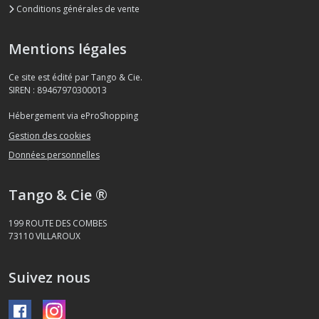
Conditions générales de vente
Mentions légales
Ce site est édité par Tango & Cie.
SIREN : 89467970300013
Hébergement via eProShopping
Gestion des cookies
Données personnelles
Tango & Cie ®
199 ROUTE DES COMBES
73110
VILLAROUX
Suivez nous