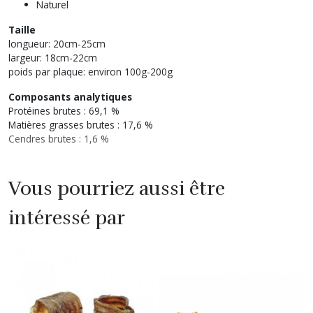
Naturel
Taille
longueur: 20cm-25cm
largeur: 18cm-22cm
poids par plaque: environ 100g-200g
Composants analytiques
Protéines brutes : 69,1 %
Matières grasses brutes : 17,6 %
Cendres brutes : 1,6 %
Vous pourriez aussi être
intéressé par