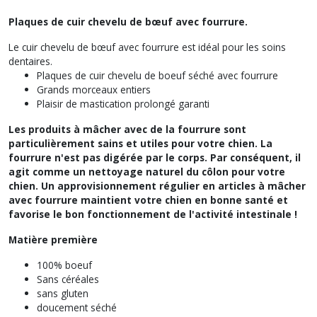
Plaques de cuir chevelu de bœuf avec fourrure.
Le cuir chevelu de bœuf avec fourrure est idéal pour les soins
dentaires.
Plaques de cuir chevelu de boeuf séché avec fourrure
Grands morceaux entiers
Plaisir de mastication prolongé garanti
Les produits à mâcher avec de la fourrure sont
particulièrement sains et utiles pour votre chien. La
fourrure n'est pas digérée par le corps. Par conséquent, il
agit comme un nettoyage naturel du côlon pour votre
chien. Un approvisionnement régulier en articles à mâcher
avec fourrure maintient votre chien en bonne santé et
favorise le bon fonctionnement de l'activité intestinale !
Matière première
100% boeuf
Sans céréales
sans gluten
doucement séché