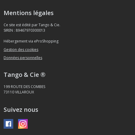
Mentions légales
Ce site est édité par Tango & Cie.
SIREN : 89467970300013
Hébergement via eProShopping
Gestion des cookies
Données personnelles
Tango & Cie ®
199 ROUTE DES COMBES
73110
VILLAROUX
Suivez nous