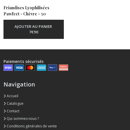
résultats
Friandises Lyophilisées
Pawfect - Chèvre - 50
Grammes
-
Chèvre
AJOUTER AU PANIER
7
€
90
Paiements sécurisés
Navigation
Accueil
Catalogue
Contact
Qui sommes nous ?
Conditions générales de vente