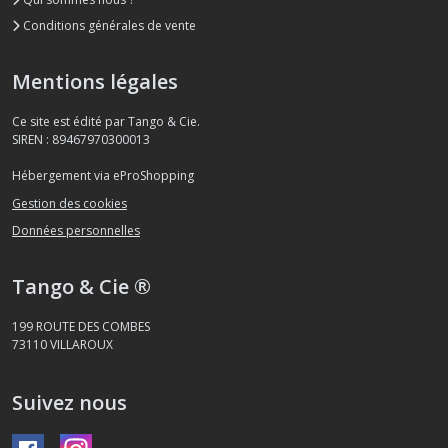
Conditions générales de vente
Mentions légales
Ce site est édité par Tango & Cie.
SIREN : 89467970300013
Hébergement via eProShopping
Gestion des cookies
Données personnelles
Tango & Cie ®
199 ROUTE DES COMBES
73110
VILLAROUX
Suivez nous