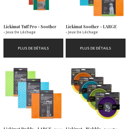
Lickimat Tuff Pro - Soother
Lickimat Soother - LARGE
-
Jeux De Léchage
-
Jeux De Léchage
PLUS DE DÉTAILS
PLUS DE DÉTAILS