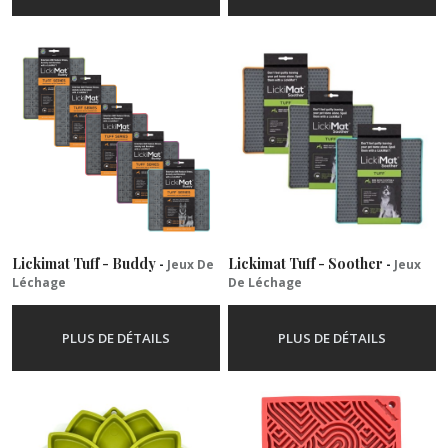
Lickimat Tuff - Buddy
Lickimat Tuff - Soother
-
Jeux De
-
Jeux
Léchage
De Léchage
PLUS DE DÉTAILS
PLUS DE DÉTAILS