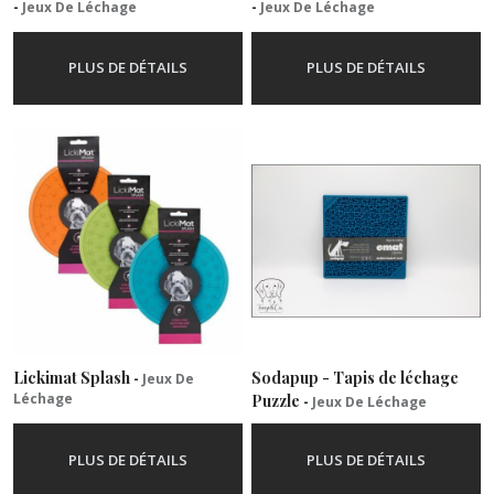
-
Jeux De Léchage
-
Jeux De Léchage
PLUS DE DÉTAILS
PLUS DE DÉTAILS
Lickimat Splash
Sodapup - Tapis de léchage
-
Jeux De
Léchage
Puzzle
-
Jeux De Léchage
PLUS DE DÉTAILS
PLUS DE DÉTAILS