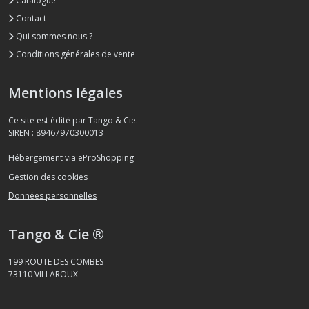
Catalogue
résultats
Contact
Qui sommes nous ?
Conditions générales de vente
Mentions légales
Ce site est édité par Tango & Cie.
SIREN : 89467970300013
Hébergement via eProShopping
Gestion des cookies
Données personnelles
Tango & Cie ®
199 ROUTE DES COMBES
73110
VILLAROUX