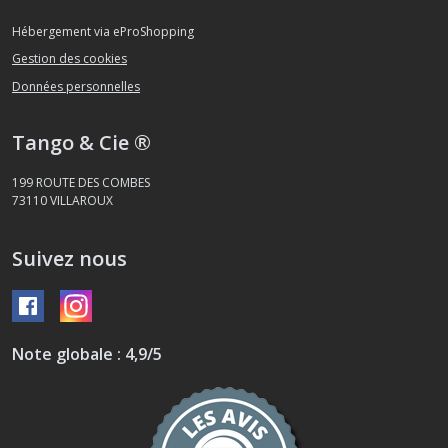
Hébergement via eProShopping
Gestion des cookies
Données personnelles
Tango & Cie ®
199 ROUTE DES COMBES
73110
VILLAROUX
Suivez nous
Note globale : 4,9/5