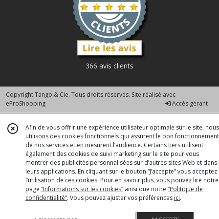
366 avis clients
Copyright Tango & Cie. Tous droits réservés. Site réalisé avec
eProShopping
Accès gérant
Afin de vous offrir une expérience utilisateur optimale sur le site, nous
utilisons des cookies fonctionnels qui assurent le bon fonctionnement
de nos services et en mesurent l’audience. Certains tiers utilisent
également des cookies de suivi marketing sur le site pour vous
montrer des publicités personnalisées sur d’autres sites Web et dans
leurs applications. En cliquant sur le bouton “J’accepte” vous acceptez
l’utilisation de ces cookies. Pour en savoir plus, vous pouvez lire notre
page
“Informations sur les cookies”
ainsi que notre
“Politique de
confidentialité“
. Vous pouvez ajuster vos préférences
ici
.