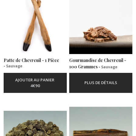
Patte de Chevreuil - 1 Pièce
Gourmandise de Chevreuil -
-
Sauvage
100 Grammes
-
Sauvage
AJOUTER AU PANIER
PLUS DE DÉTAILS
4
€
90