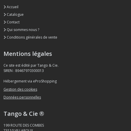
Accueil
Catalogue
Contact
Qui sommes nous ?
Conditions générales de vente
Mentions légales
Ce site est édité par Tango & Cie.
SIREN : 89467970300013
Hébergement via eProShopping
Gestion des cookies
Données personnelles
Tango & Cie ®
199 ROUTE DES COMBES
73110
VILLAROUX