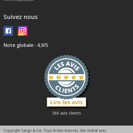
Suivez nous
Note globale : 4,9/5
366 avis clients
Copyright Tango & Cie. Tous droits réservés. Site réalisé avec