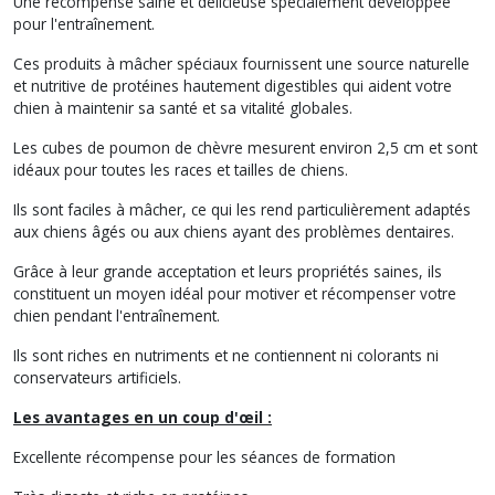
Une récompense saine et délicieuse spécialement développée
pour l'entraînement.
Ces produits à mâcher spéciaux fournissent une source naturelle
et nutritive de protéines hautement digestibles qui aident votre
chien à maintenir sa santé et sa vitalité globales.
Les cubes de poumon de chèvre mesurent environ 2,5 cm et sont
idéaux pour toutes les races et tailles de chiens.
Ils sont faciles à mâcher, ce qui les rend particulièrement adaptés
aux chiens âgés ou aux chiens ayant des problèmes dentaires.
Grâce à leur grande acceptation et leurs propriétés saines, ils
constituent un moyen idéal pour motiver et récompenser votre
chien pendant l'entraînement.
Ils sont riches en nutriments et ne contiennent ni colorants ni
conservateurs artificiels.
Les avantages en un coup d'œil :
Excellente récompense pour les séances de formation