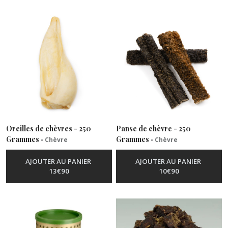
Oreilles de chèvres - 250
Panse de chèvre - 250
Grammes
Grammes
-
Chèvre
-
Chèvre
AJOUTER AU PANIER
AJOUTER AU PANIER
13
€
90
10
€
90