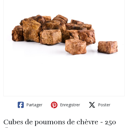
Partager
Enregistrer
Poster
Cubes de poumons de chèvre - 250