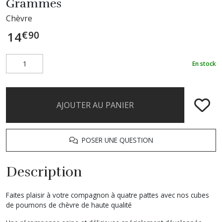
Grammes
Chèvre
€
90
14
En stock
AJOUTER AU PANIER
POSER UNE QUESTION
Description
Faites plaisir à votre compagnon à quatre pattes avec nos cubes
de poumons de chèvre de haute qualité