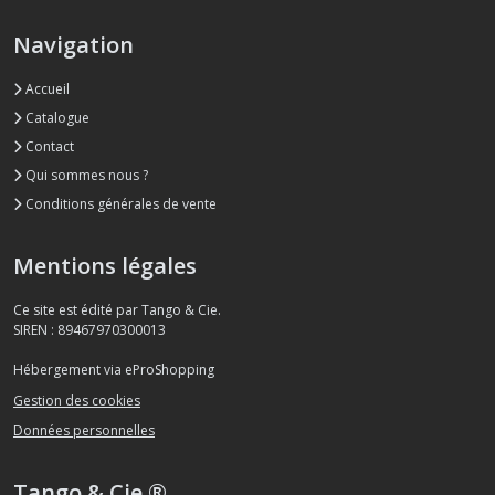
Navigation
Accueil
Catalogue
Contact
Qui sommes nous ?
Conditions générales de vente
Mentions légales
Ce site est édité par Tango & Cie.
SIREN : 89467970300013
Hébergement via eProShopping
Gestion des cookies
Données personnelles
Tango & Cie ®