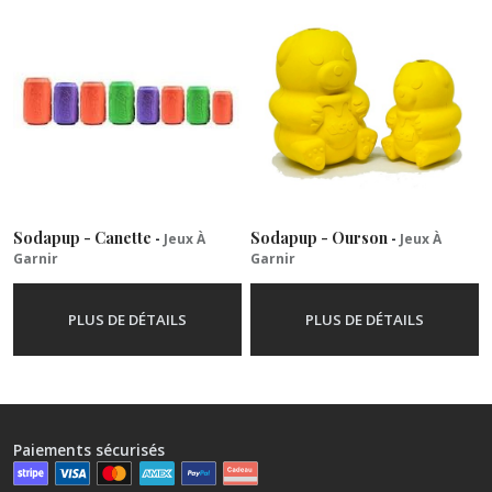
Sodapup - Canette
Sodapup - Ourson
-
Jeux À
-
Jeux À
Garnir
Garnir
PLUS DE DÉTAILS
PLUS DE DÉTAILS
Paiements sécurisés