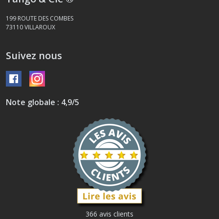
199 ROUTE DES COMBES
73110
VILLAROUX
Suivez nous
Note globale : 4,9/5
366 avis clients