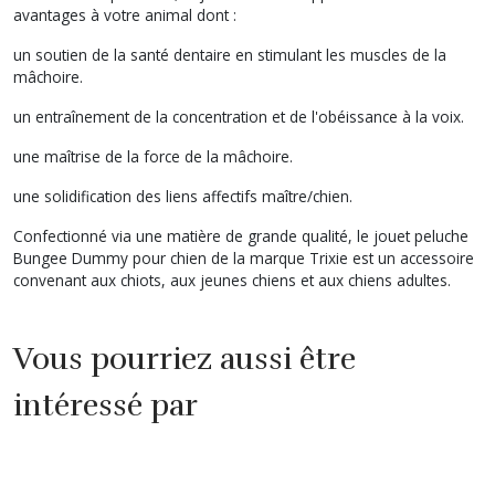
avantages à votre animal dont :
un soutien de la santé dentaire en stimulant les muscles de la
mâchoire.
un entraînement de la concentration et de l'obéissance à la voix.
une maîtrise de la force de la mâchoire.
une solidification des liens affectifs maître/chien.
Confectionné via une matière de grande qualité, le jouet peluche
Bungee Dummy pour chien de la marque Trixie est un accessoire
convenant aux chiots, aux jeunes chiens et aux chiens adultes.
Vous pourriez aussi être
intéressé par