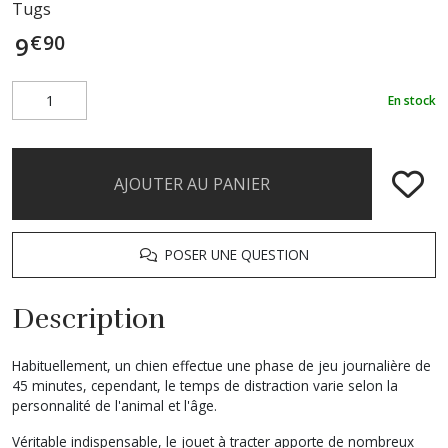
Tugs
€
90
9
En stock
AJOUTER AU PANIER
POSER UNE QUESTION
Description
Habituellement, un chien effectue une phase de jeu journalière de
45 minutes, cependant, le temps de distraction varie selon la
personnalité de l'animal et l'âge.
Véritable indispensable, le jouet à tracter apporte de nombreux