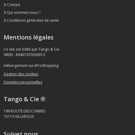
Contact
Qui sommes nous ?
Conditions générales de vente
Mentions légales
Ce site est édité par Tango & Cie.
SIREN : 89467970300013
Hébergement via eProShopping
Gestion des cookies
Données personnelles
Tango & Cie ®
199 ROUTE DES COMBES
73110
VILLAROUX
Suivez nous