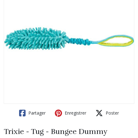
Partager
Enregistrer
Poster
Trixie - Tug - Bungee Dummy