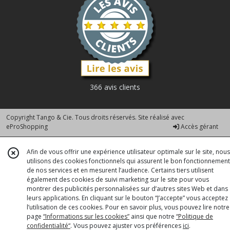
366 avis clients
Copyright Tango & Cie. Tous droits réservés. Site réalisé avec
eProShopping
Accès gérant
Afin de vous offrir une expérience utilisateur optimale sur le site, nous
utilisons des cookies fonctionnels qui assurent le bon fonctionnement
de nos services et en mesurent l’audience. Certains tiers utilisent
également des cookies de suivi marketing sur le site pour vous
montrer des publicités personnalisées sur d’autres sites Web et dans
leurs applications. En cliquant sur le bouton “J’accepte” vous acceptez
l’utilisation de ces cookies. Pour en savoir plus, vous pouvez lire notre
page
“Informations sur les cookies”
ainsi que notre
“Politique de
confidentialité“
. Vous pouvez ajuster vos préférences
ici
.