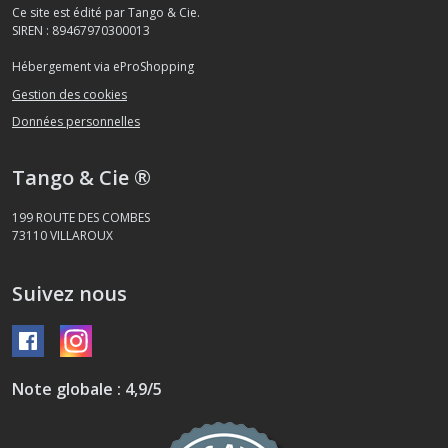
Ce site est édité par Tango & Cie.
SIREN : 89467970300013
Hébergement via eProShopping
Gestion des cookies
Données personnelles
Tango & Cie ®
199 ROUTE DES COMBES
73110
VILLAROUX
Suivez nous
Note globale : 4,9/5