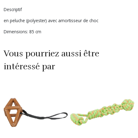
Descriptif
en peluche (polyester) avec amortisseur de choc
Dimensions: 85 cm
Vous pourriez aussi être
intéressé par