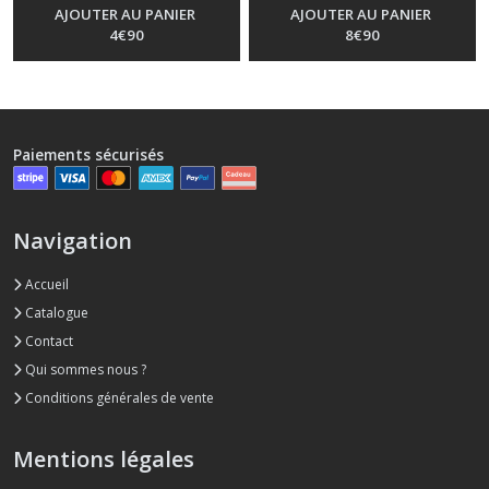
AJOUTER AU PANIER
AJOUTER AU PANIER
4
€
90
8
€
90
Paiements sécurisés
Navigation
Accueil
Catalogue
Contact
Qui sommes nous ?
Conditions générales de vente
Mentions légales