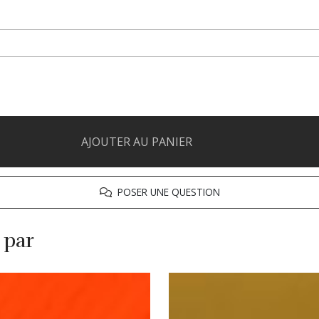
AJOUTER AU PANIER
POSER UNE QUESTION
 par