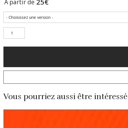
25
€
À partir de
Vous pourriez aussi être intéressé