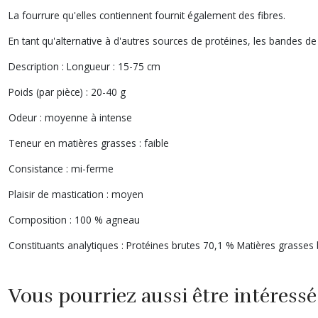
La fourrure qu'elles contiennent fournit également des fibres.
En tant qu'alternative à d'autres sources de protéines, les bandes de
Description : Longueur : 15-75 cm
Poids (par pièce) : 20-40 g
Odeur : moyenne à intense
Teneur en matières grasses : faible
Consistance : mi-ferme
Plaisir de mastication : moyen
Composition : 100 % agneau
Constituants analytiques : Protéines brutes 70,1 % Matières grasses
Vous pourriez aussi être intéressé