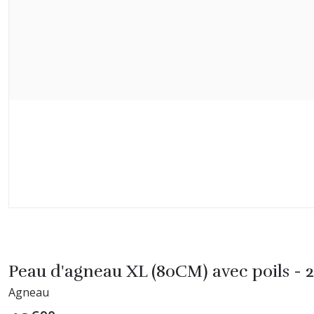
Peau d'agneau XL (80CM) avec poils 
Agneau