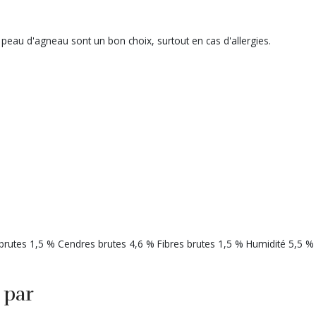
 peau d'agneau sont un bon choix, surtout en cas d'allergies.
 brutes 1,5 % Cendres brutes 4,6 % Fibres brutes 1,5 % Humidité 5,5 %
 par