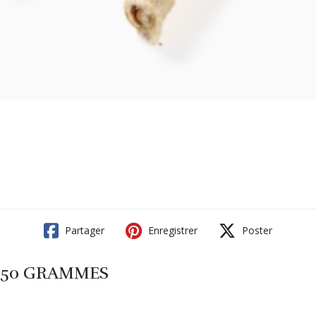
Partager
Enregistrer
Poster
- 250 GRAMMES