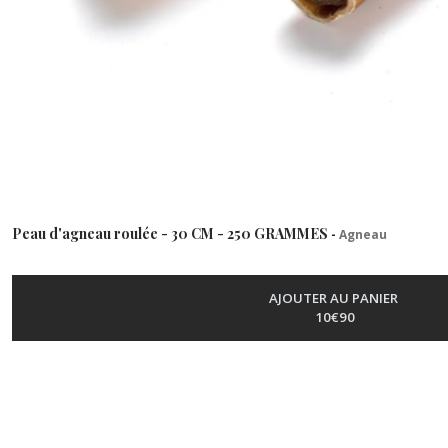
Peau d'agneau roulée - 30 CM - 250 GRAMMES
-
Agneau
AJOUTER AU PANIER
10
€
90