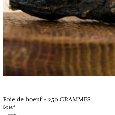
Foie de boeuf - 250 GRAMMES
Boeuf