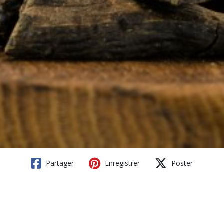
Partager
Enregistrer
Poster