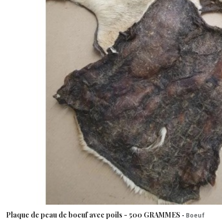
Plaque de peau de boeuf avec poils - 500 GRAMMES
-
Boeuf