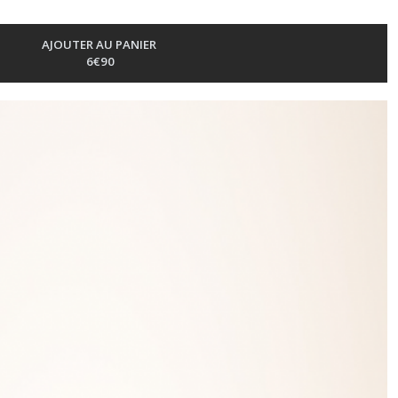
AJOUTER AU PANIER
6
€
90