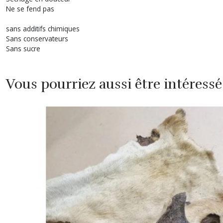
Ne se fend pas
sans additifs chimiques
Sans conservateurs
Sans sucre
Vous pourriez aussi être intéressé