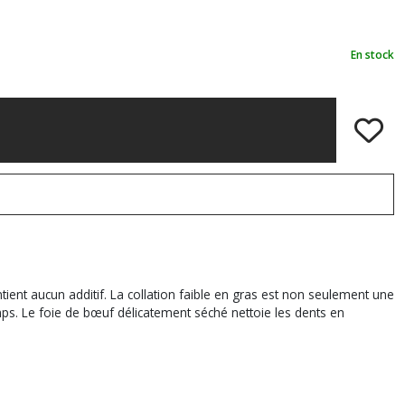
En stock
tient aucun additif. La collation faible en gras est non seulement une
ps. Le foie de bœuf délicatement séché nettoie les dents en