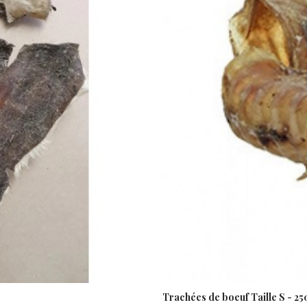
Trachées de boeuf Taille S - 